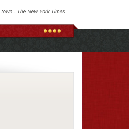
in town - The New York Times